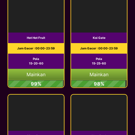
Hot Hot Fruit
Koi Gate
Jam Gacor : 00:00-23:59
Jam Gacor : 00:00-23:59
Pola
Pola
15-20-60
15-25-60
Mainkan
Mainkan
99%
98%