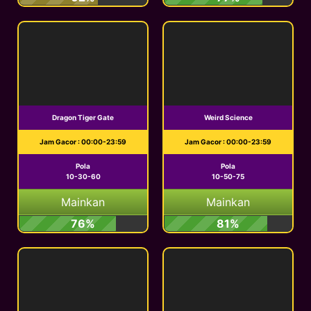
Dragon Tiger Gate
Weird Science
Jam Gacor : 00:00-23:59
Jam Gacor : 00:00-23:59
Pola
Pola
10-30-60
10-50-75
Mainkan
Mainkan
76%
81%