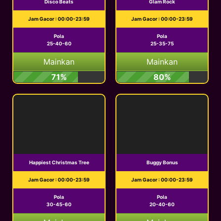
Disco Beats
Glam Rock
Jam Gacor : 00:00-23:59
Jam Gacor : 00:00-23:59
Pola
Pola
25-40-60
25-35-75
Mainkan
Mainkan
71%
80%
Happiest Christmas Tree
Buggy Bonus
Jam Gacor : 00:00-23:59
Jam Gacor : 00:00-23:59
Pola
Pola
30-45-60
20-40-60