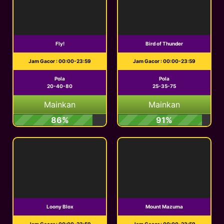
Fly!
Bird of Thunder
Jam Gacor : 00:00-23:59
Jam Gacor : 00:00-23:59
Pola
Pola
20-40-80
25-35-75
Mainkan
Mainkan
86%
91%
Loony Blox
Mount Mazuma