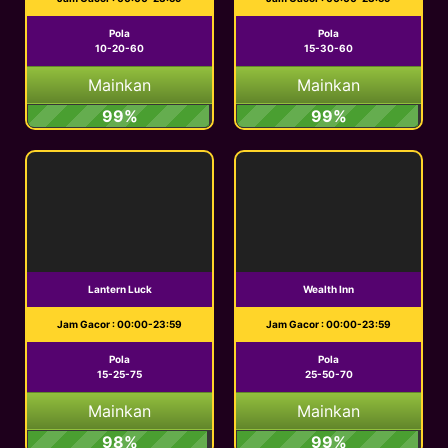
Pola
Pola
10-20-60
15-30-60
Mainkan
Mainkan
99%
99%
Lantern Luck
Wealth Inn
Jam Gacor : 00:00-23:59
Jam Gacor : 00:00-23:59
Pola
Pola
15-25-75
25-50-70
Mainkan
Mainkan
98%
99%