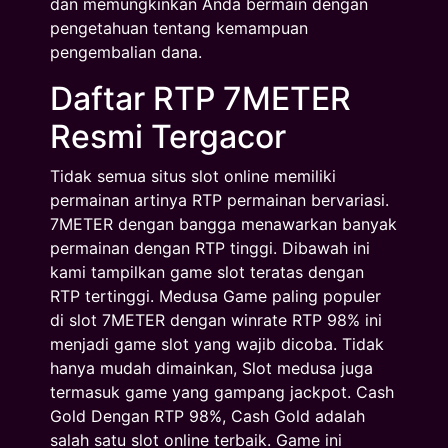
dan memungkinkan Anda bermain dengan
pengetahuan tentang kemampuan
pengembalian dana.
Daftar RTP 7METER
Resmi Tergacor
Tidak semua situs slot online memiliki
permainan artinya RTP permainan bervariasi.
7METER dengan bangga menawarkan banyak
permainan dengan RTP tinggi. Dibawah ini
kami tampilkan game slot teratas dengan
RTP tertinggi. Medusa Game paling populer
di slot 7METER dengan winrate RTP 98% ini
menjadi game slot yang wajib dicoba. Tidak
hanya mudah dimainkan, Slot medusa juga
termasuk game yang gampang jackpot. Cash
Gold Dengan RTP 98%, Cash Gold adalah
salah satu slot online terbaik. Game ini