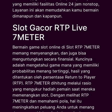
yang memiliki fasilitas Online 24 jam nonstop,
Layanan ini akan memudahkan kamu bermain
dimanapun dan kapanpun.
Slot Gacor RTP Live
7METER
Bermain game slot online di Slot RTP 7METER
memang menyenangkan, dan juga bisa
menguntungkan secara finansial. Kuncinya
adalah mengetahui game mana yang memiliki
probabilitas menang tertinggi, hasil yang
ditentukan oleh persentase Return to Player
(RTP). RTP 7METER dihitung melalui rasio
yang mengukur hadiah pemain saat mereka
memenangkan slot. Dengan melihat RTP
7METER dan memahami pola, hal itu
meningkatkan peluang Anda untuk menang