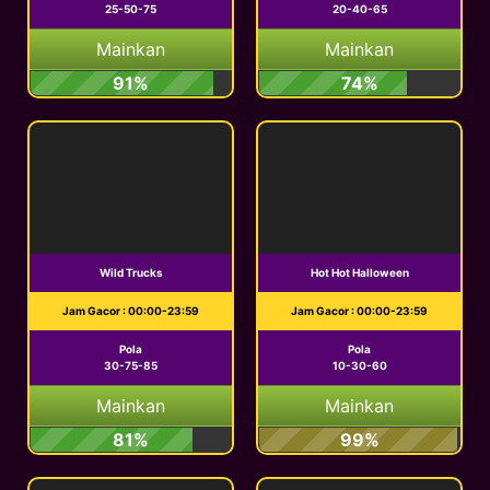
25-50-75
20-40-65
Mainkan
Mainkan
91%
74%
Wild Trucks
Hot Hot Halloween
Jam Gacor : 00:00-23:59
Jam Gacor : 00:00-23:59
Pola
Pola
30-75-85
10-30-60
Mainkan
Mainkan
81%
99%