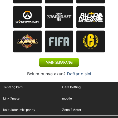
MAIN SEKARANG
Belum punya akun?
Daftar disini
Tentang kami
Cara Betting
Link 7meter
mobile
kalkulator-mix-parlay
Zona 7Meter