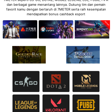
dan berbagai game menantang lainnya. Dukung tim dan pemain
favorit kamu dengan bertaruh di 7METER serta raih kesempatan
mendapatkan bonus cashback esport
PROMO